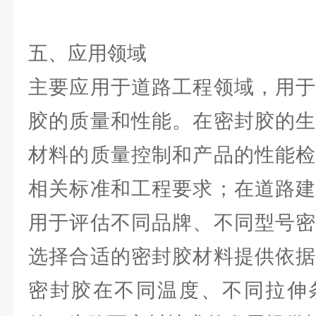
五、应用领域
主要应用于道路工程领域，用于
胶的质量和性能。在密封胶的生
材料的质量控制和产品的性能检
相关标准和工程要求；在道路建
用于评估不同品牌、不同型号密
选择合适的密封胶材料提供依据
密封胶在不同温度、不同拉伸