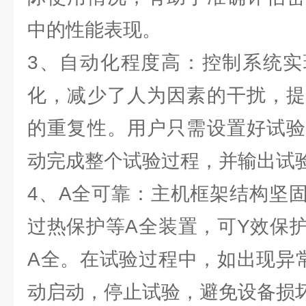
中的性能表现。
3、自动化程度高：控制系统实
化，减少了人为因素的干扰，提
的重复性。用户只需设置好试验
动完成整个试验过程，并输出试
4、A全可靠：主机框架结构坚
过热保护等A全装置，可Y效保
A全。在试验过程中，如出现异
动启动，停止试验，避免设备损