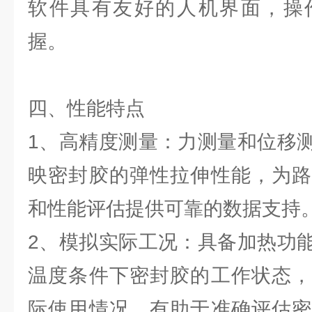
软件具有友好的人机界面，操
握。
四、性能特点
1、高精度测量：力测量和位移
映密封胶的弹性拉伸性能，为路
和性能评估提供可靠的数据支持
2、模拟实际工况：具备加热功
温度条件下密封胶的工作状态，
际使用情况，有助于准确评估密