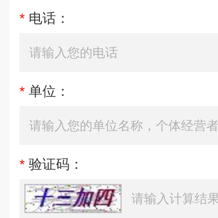
*
电话：
*
单位：
*
验证码：