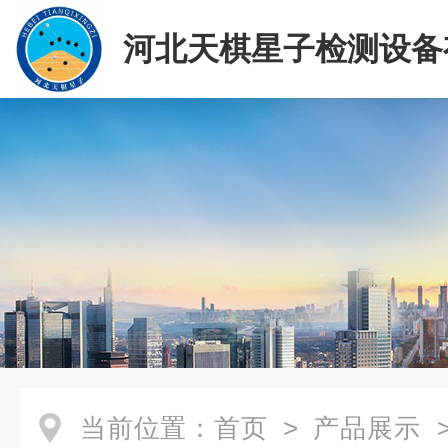
河北天棋星子检测设备
司
当前位置：
首页
>
产品展示