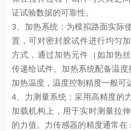
证试验数据的可靠性。
3、加热系统：为模拟路面实际
置，可对密封胶试件进行均匀加
方式，通过加热元件（如加热丝
传递给试件。加热系统配备温度
加热温度，温度控制精度一般可达
4、力测量系统：采用高精度的
加载机构上，用于实时测量拉伸
的力值。力传感器的精度通常在 ±0