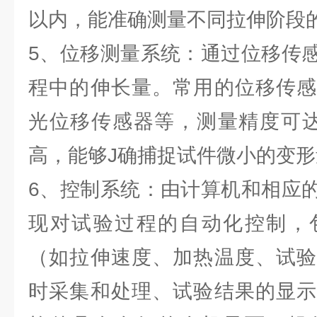
以内，能准确测量不同拉伸阶段
5、位移测量系统：通过位移传
程中的伸长量。常用的位移传感
光位移传感器等，测量精度可达到 
高，能够J确捕捉试件微小的变形
6、控制系统：由计算机和相应
现对试验过程的自动化控制，
（如拉伸速度、加热温度、试验
时采集和处理、试验结果的显示