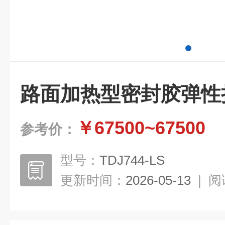
路面加热型密封胶弹性
￥67500~67500
参考价：
型号：
TDJ744-LS
更新时间：
2026-05-13
|
阅