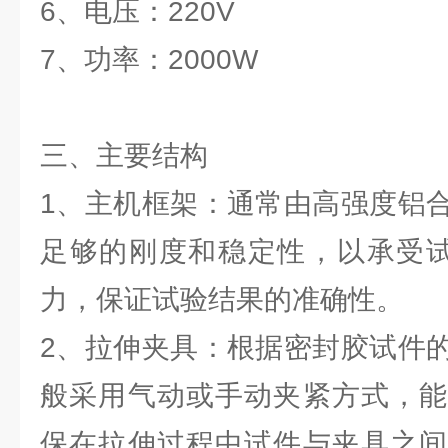
6、电压：220V
7、功率：2000W
三、主要结构
1、主机框架：通常由高强度铝
足够的刚度和稳定性，以承受试
力，保证试验结果的准确性。
2、拉伸夹具：根据密封胶试件
般采用气动或手动夹紧方式，能
保在拉伸过程中试件与夹具之间