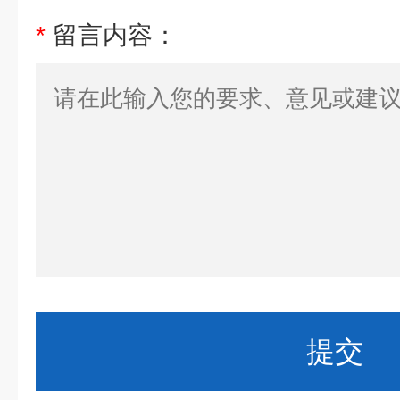
*
留言内容：