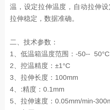
温，设定拉伸温度，自动拉伸设
拉伸稳定，数据准确。
二、技术参数：
1、低温箱温度范围：-50-- 50°
2、控温精度：±1°C
3、拉伸长度：100mm
4、:精度：0.1mm
5、拉伸速度：0.05mm/min-300m