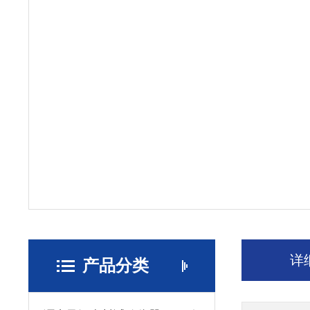
详
产品分类