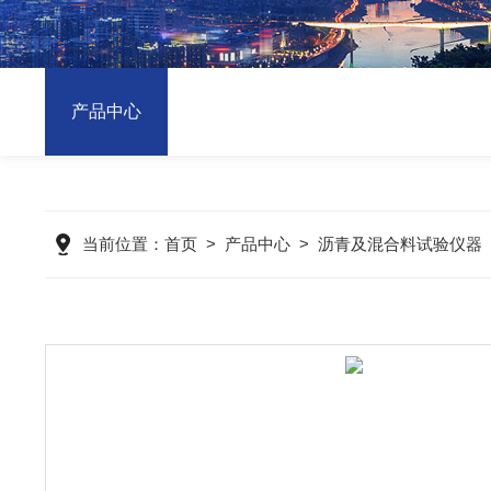
产品中心
当前位置：
首页
>
产品中心
>
沥青及混合料试验仪器