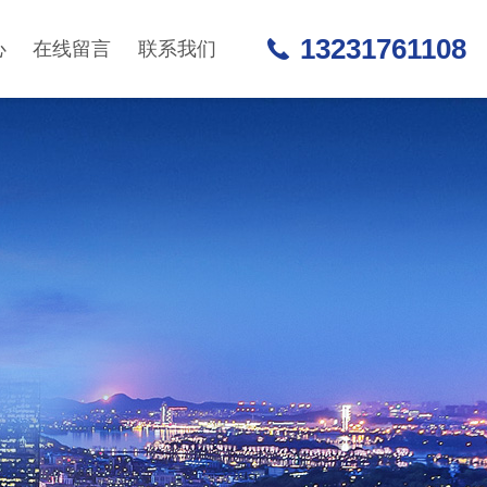
13231761108
心
在线留言
联系我们