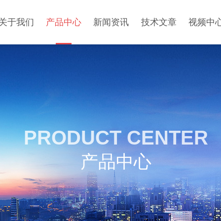
关于我们
产品中心
新闻资讯
技术文章
视频中
PRODUCT CENTER
产品中心