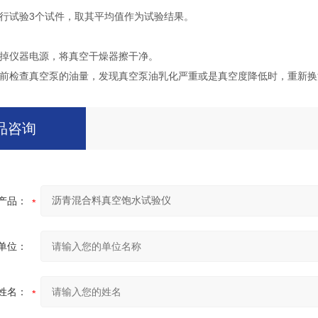
行试验3个试件，取其平均值作为试验结果。
掉仪器电源，将真空干燥器擦干净。
前检查真空泵的油量，发现真空泵油乳化严重或是真空度降低时，重新换
品咨询
产品：
单位：
姓名：