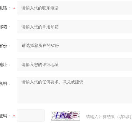
电话：
邮箱：
省份：
地址：
说明：
证码：
请输入计算结果（填写阿