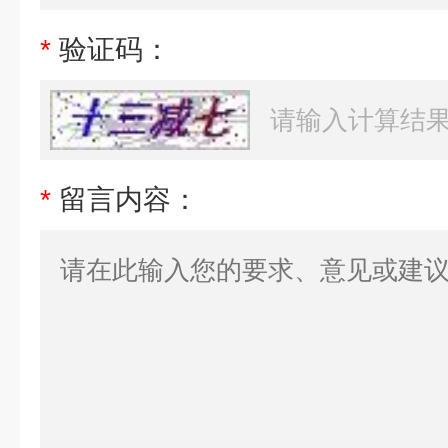
*
验证码：
*
留言内容：