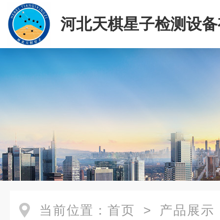
河北天棋星子检测设备
司
当前位置：
首页
>
产品展示