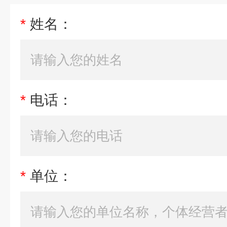
*
姓名：
*
电话：
*
单位：