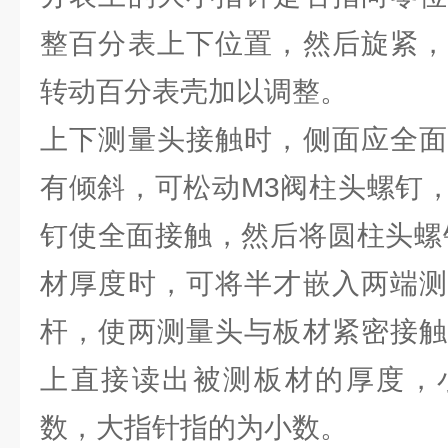
整百分表上下位置，然后旋紧，
转动百分表壳加以调整。
上下测量头接触时，侧面应全面
有倾斜，可松动M3阀柱头螺钉
钉使全面接触，然后将圆柱头螺
材厚度时，可将半才嵌入两端测
杆，使两测量头与板材紧密接触
上直接读出被测板材的厚度，
数，大指针指的为小数。