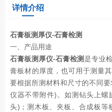
详情介绍
石膏板测厚仪-石膏检测
一、产品用途
石膏板测厚仪-石膏检测
是专业
膏板材的厚度，也可用于测量其
要根据所测材料和尺寸的不同要
仪器不带附件)。如测钻头上螺
头)；测木板、夹板、合成板等