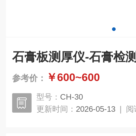
石膏板测厚仪-石膏检
￥600~600
参考价：
型号：
CH-30
更新时间：
2026-05-13
|
阅