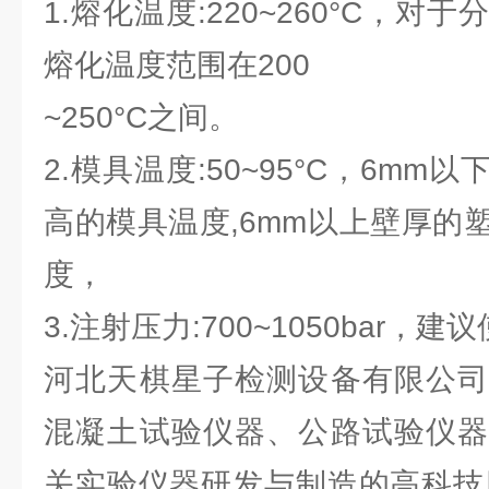
1.熔化温度:220~260°C，
熔化温度范围在200
~250°C之间。
2.模具温度:50~95°C，6m
高的模具温度,6mm以上壁厚的
度，
3.注射压力:700~1050bar，
河北天棋星子检测设备有限公司
混凝土试验仪器、公路试验仪器
关实验仪器研发与制造的高科技股