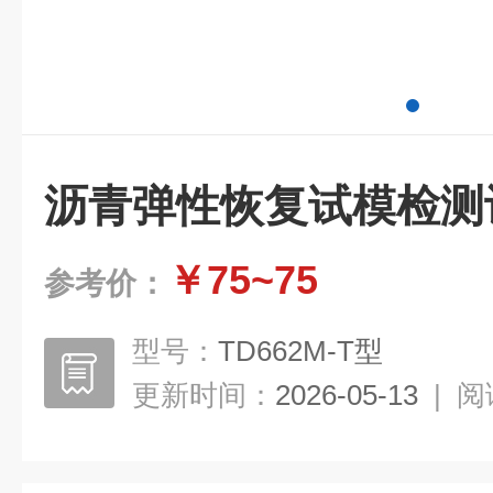
沥青弹性恢复试模检测
￥75~75
参考价：
型号：
TD662M-T型
更新时间：
2026-05-13
|
阅