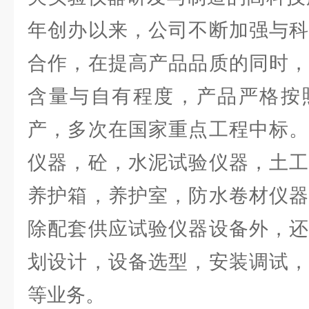
年创办以来，公司不断加强与科
合作，在提高产品品质的同时，
含量与自有程度，产品严格按
产，多次在国家重点工程中标。
仪器，砼，水泥试验仪器，土工
养护箱，养护室，防水卷材仪器
除配套供应试验仪器设备外，还
划设计，设备选型，安装调试，
等业务。