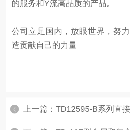
的服务和Y流高品质的产品。
公司立足国内，放眼世界，努力
造贡献自己的力量
上一篇：
TD12595-B系列