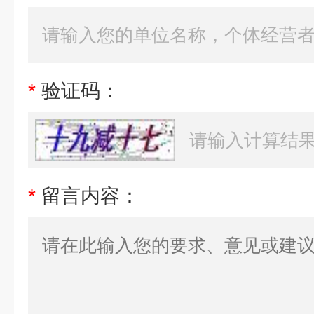
*
验证码：
*
留言内容：