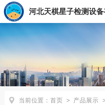
河北天棋星子检测设备
司
当前位置：
首页
>
产品展示