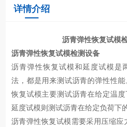
详情介绍
沥青弹性恢复试模
沥青弹性恢复试模检测设备
沥青弹性恢复试模和延度试模是
法，都是用来测试沥青的弹性性能
恢复试模主要测试沥青在给定温度
延度试模则测试沥青在给定负荷下
沥青弹性恢复试模需要采用压缩应