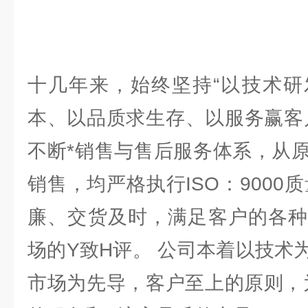
十几年来，始终坚持“以技术研
本、以品质求生存、以服务赢客
不断*销售与售后服务体系，从
销售，均严格执行ISO：9000
廉、交货及时，满足客户的各种
场的Y致H评。 公司本着以技术
市场为先导，客户至上的原则，