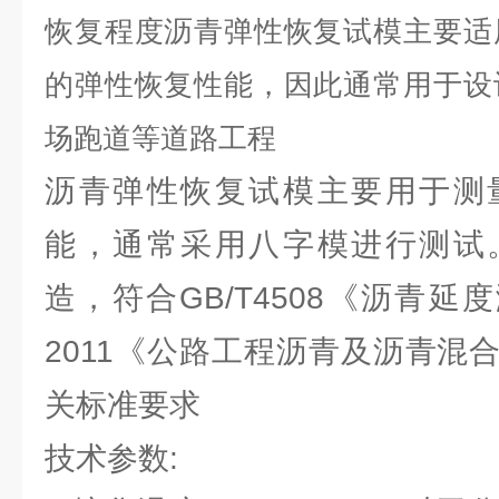
恢复程度沥青弹性恢复试模主要适
的弹性恢复性能，因此通常用于设
场跑道等道路工程
沥青弹性恢复试模主要用于测
能，通常采用八字模进行测试
造，符合GB/T4508《沥青延度
2011《公路工程沥青及沥青混
关标准要求
技术参数: