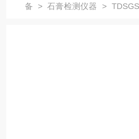
备
>
石膏检测仪器
> TDSG
检测仪器