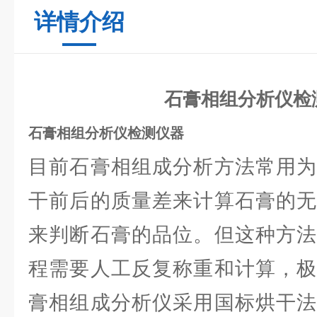
详情介绍
石膏相组分析仪检
石膏相组分析仪检测仪器
目前石膏相组成分析方法常用为
干前后的质量差来计算石膏的无
来判断石膏的品位。但这种方法
程需要人工反复称重和计算，极
膏相组成分析仪采用国标烘干法