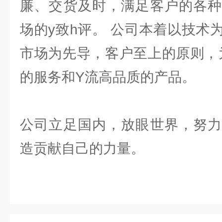
廉、交货及时，满足客户的各种
场的y致h评。 公司本着以技术
市场为先导，客户至上的原则，
的服务和Y流高品质的产品。
公司立足国内，放眼世界，努力
造贡献自己的力量。