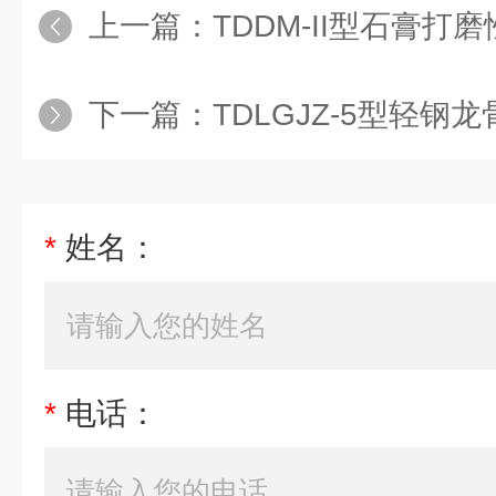
上一篇：
TDDM-II型石膏
下一篇：
TDLGJZ-5型轻钢龙骨
*
姓名：
*
电话：