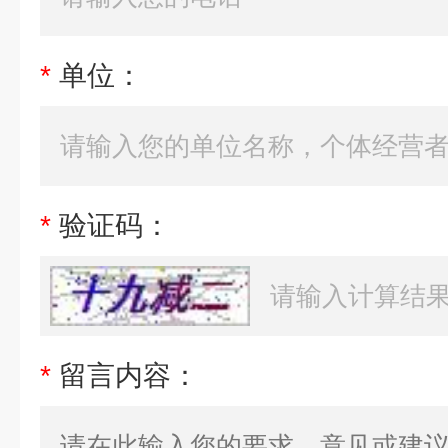
*
单位：
*
验证码：
*
留言内容：