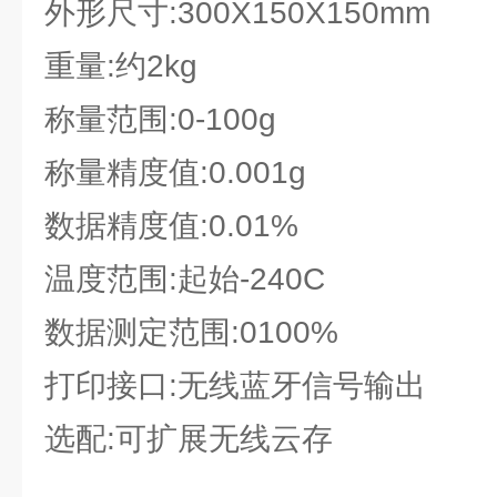
外形尺寸:300X150X150mm
重量:约2kg
称量范围:0-100g
称量精度值:0.001g
数据精度值:0.01%
温度范围:起始-240C
数据测定范围:0100%
打印接口:无线蓝牙信号输出
选配:可扩展无线云存