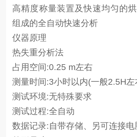
高精度称量装置及快速均匀的烘
组成的全自动快速分析
仪器原理
热失重分析法
占用空间:0.25 m左右
测量时间:3小时以内(一般2.5H左
测试环境:无特殊要求
测试过程:全自动
数据记录:自带存储、另可连接电