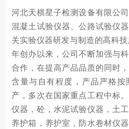
河北天棋星子检测设备有限公司
混凝土试验仪器、公路试验仪器
关实验仪器研发与制造的高科技股
年创办以来，公司不断加强与科
合作，在提高产品品质的同时，
含量与自有程度，产品严格按
产，多次在国家重点工程中标。
仪器，砼，水泥试验仪器，土工
养护箱，养护室，防水卷材仪器