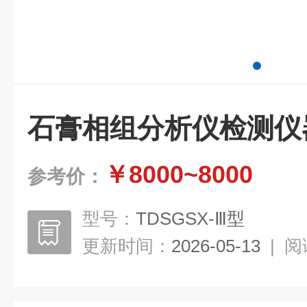
石膏相组分析仪检测仪
￥8000~8000
参考价：
型号：
TDSGSX-Ⅲ型
更新时间：
2026-05-13
|
阅