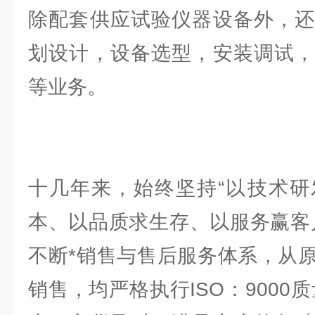
除配套供应试验仪器设备外，还
划设计，设备选型，安装调试，
等业务。
十几年来，始终坚持“以技术研
本、以品质求生存、以服务赢客
不断*销售与售后服务体系，从
销售，均严格执行ISO：9000