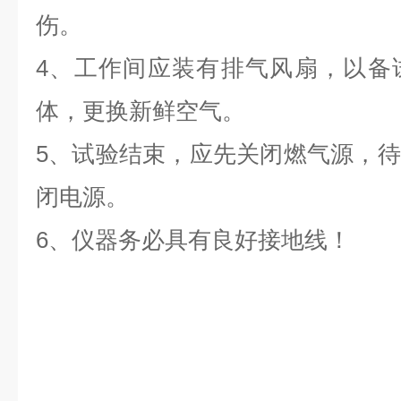
伤。
4、工作间应装有排气风扇，以备
体，更换新鲜空气。
5、试验结束，应先关闭燃气源，
闭电源。
6、仪器务必具有良好接地线！