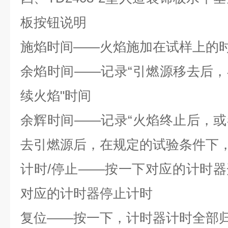
板按钮说明
施焰时间
——火焰施加在试样上的
余焰时间
——记录“引燃源移去后
续火焰"时间
余辉时间
——记录“火焰终止后，
去引燃源后，在规定的试验条件下，
计时
/停止——按一下对应的计时
对应的计时器停止计时
复位
——按一下，计时器计时全部