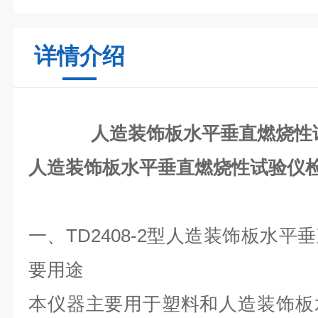
详情介绍
人造装饰板水平垂直燃烧性
人造装饰板水平垂直燃烧性试验仪
一、
TD2408-2型人造装饰板水
要用途
本仪器主要用于塑料和人造装饰板