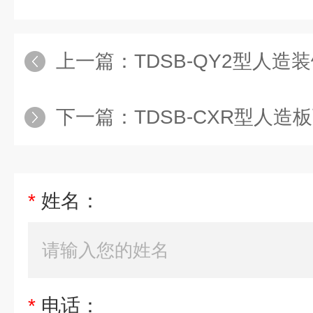
上一篇：
TDSB-QY2型人造装饰
下一篇：
TDSB-CXR型人造板可成
*
姓名：
*
电话：