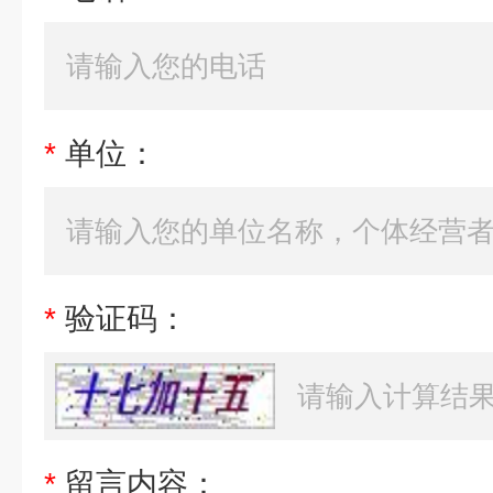
*
单位：
*
验证码：
*
留言内容：