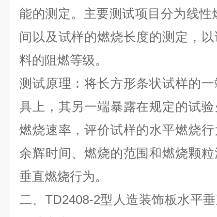
能的测定。主要测试项目分为线性
间以及试样的燃烧长度的测定，以
料的阻燃等级。
测试原理：将长方形条状试样的一
具上，其另一端暴露在规定的试验
燃烧速率，评价试样的水平燃烧行
余辉时间、燃烧的范围和燃烧颗粒
垂直燃烧行为。
二、
TD2408-2型人造装饰板水