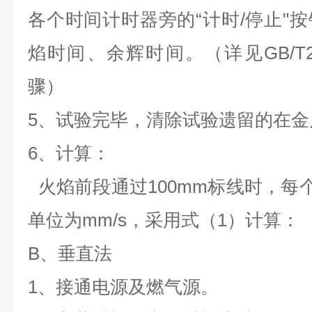
各个时间计时器旁的“计时/停止"
焰时间、余辉时间。（详见GB/T240
骤）
5、试验完毕，清除试验遗留的在
6、计算：
火焰前段通过100mm标线时，每个
单位为mm/s，采用式（1）计算：
B、垂直法
1、接通电源及燃气源。