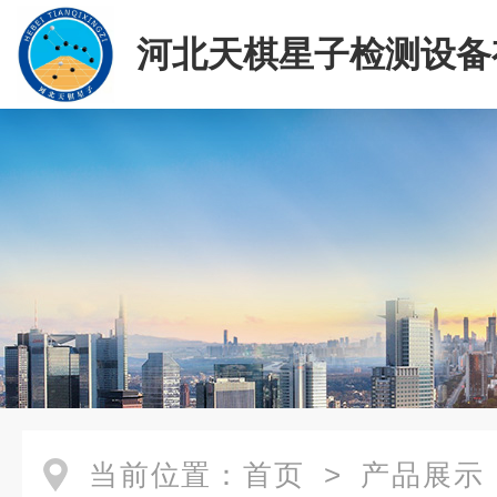
河北天棋星子检测设备
司
当前位置：
首页
>
产品展示