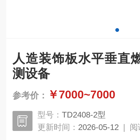
人造装饰板水平垂直
测设备
￥7000~7000
参考价：
型号：
TD2408-2型
更新时间：
2026-05-12
|
阅