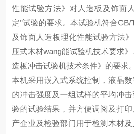
性能试验方法》对人造板及饰面人
定"试验的要求。本试验机符合GB/T 1
及饰面人造板理化性能试验方法》、ZB 
压式木材wang能试验机技术要求》、
造板冲击试验机技术条件》的要求
本机采用嵌入式系统控制，液晶数
的冲击强度及一组试样的平均冲击
验的试验结果，并方便调阅及打印
产企业及检验部门用于检测木材及