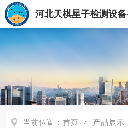
河北天棋星子检测设备
司
当前位置：
首页
>
产品展示