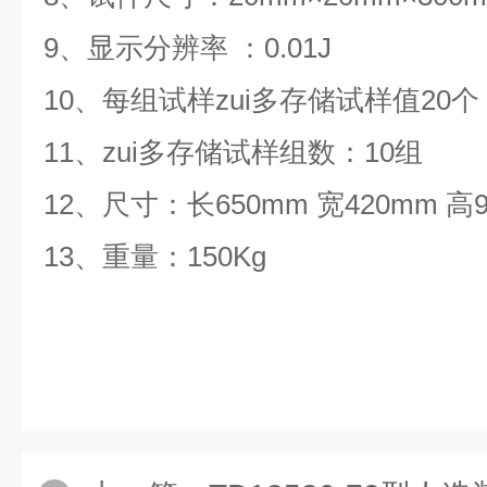
9、显示分辨率 ：0.01J
10、每组试样zui多存储试样值20个
11、zui多存储试样组数：10组
12、尺寸：长650mm 宽420mm 高9
13、重量：150Kg