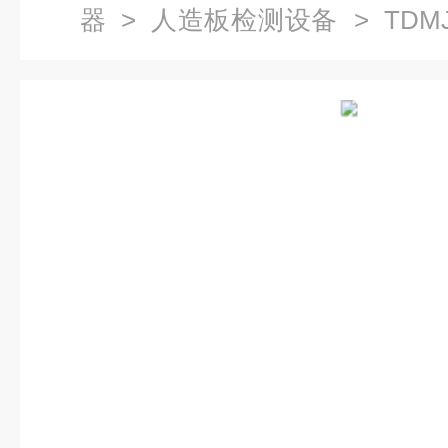
器
>
人造板检测设备
> TDM
冲击试验机检测设备