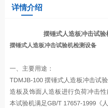
详情介绍
摆锤式人造板冲击试验
摆锤式人造板冲击试验机检测设备
一、主要用途：
TD
MJB-100 摆锤式人造板冲击
造板及饰面人造板进行负荷冲击性
本试验机满足GB/T 17657-199