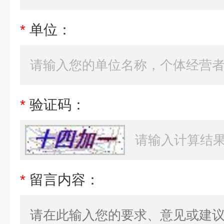
*
单位：
*
验证码：
*
留言内容：