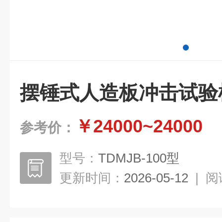
摆锤式人造板冲击试验
￥24000~24000
参考价：
型号：
TDMJB-100型
更新时间：
2026-05-12
|
阅