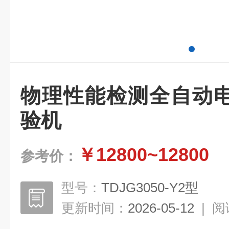
物理性能检测全自动
验机
￥12800~12800
参考价：
型号：
TDJG3050-Y2型
更新时间：
2026-05-12
|
阅