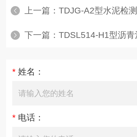
上一篇：
TDJG-A2型水泥检
下一篇：
TDSL514-H1型沥青
*
姓名：
*
电话：