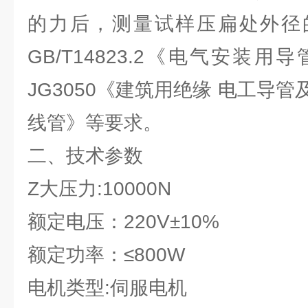
的力后，测量试样压扁处外径
GB/T14823.2《电气安
JG3050《建筑用绝缘 电工导管
线管》等要求。
二、技术参数
Z大压力:10000N
额定电压：220V±10%
额定功率：≤800W
电机类型:伺服电机