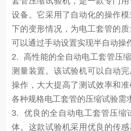
套管压缩试验机，是一款专门用
设备。它采用了自动化的操作模
下的变形情况，为电工套管的质
可以通过手动设置实现半自动操
2. 高性能的全自动电工套管压
测量装置。该试验机可以自动完
操作，大大提高了测试效率和准
各种规格电工套管的压缩试验需
3. 优良的全自动电工套管压
体。这款试验机采用优良的传感