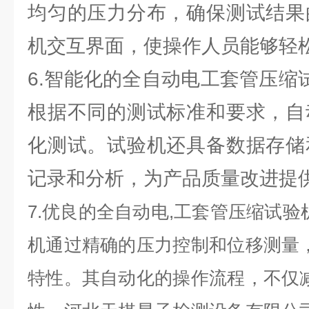
均匀的压力分布，确保测试结果
机交互界面，使操作人员能够轻
6.智能化的全自动电工套管压缩
根据不同的测试标准和要求，自
化测试。试验机还具备数据存储
记录和分析，为产品质量改进提
7.优良的全自动电,工套管压缩试验
机通过精确的压力控制和位移测量
特性。其自动化的操作流程，不仅