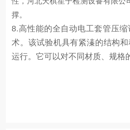
性，河北天棋星子检测设备有限公
撑。
8.高性能的全自动电工套管压
术。该试验机具有紧溱的结构和
运行。它可以对不同材质、规格