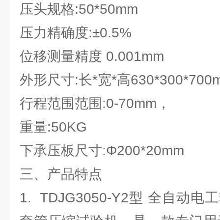
压头规格:50*50mm
压力精确度:±0.5%
位移测量精度 0.001mm
外形尺寸:长*宽*高630*300*700
行程范围范围:0-70mm，
重量:50KG
下承压板尺寸:Φ200*20mm
三、产品特点
1. TDJG3050-Y2型 全