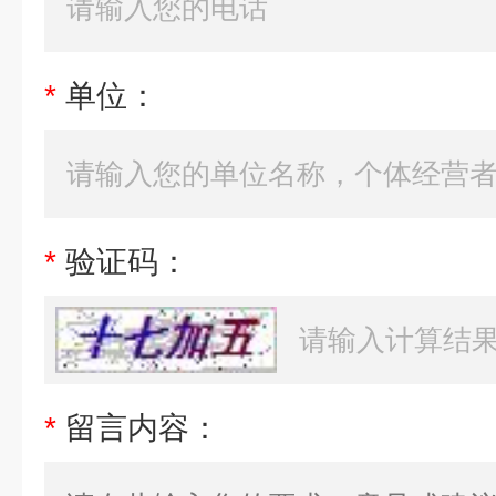
*
单位：
*
验证码：
*
留言内容：