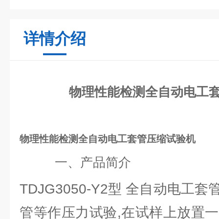
详情介绍
物理性能检测全自动电工
物理性能检测全自动电工套管压缩试验机
一、产品简介
TDJG3050-Y2型 全自动
管等作压力试验,在试样上放置