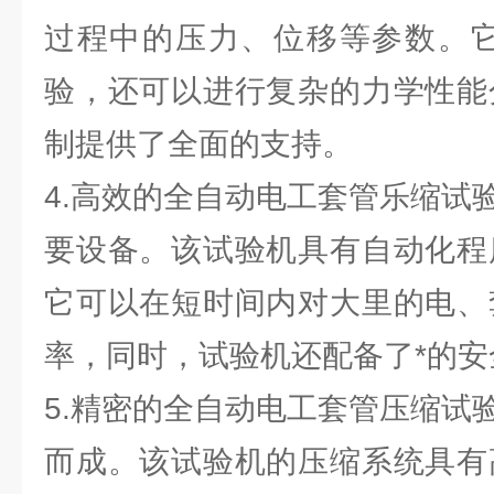
过程中的压力、位移等参数。
验，还可以进行复杂的力学性能
制提供了全面的支持。
4.高效的全自动电工套管乐缩试
要设备。该试验机具有自动化程
它可以在短时间内对大里的电、
率，同时，试验机还配备了*的
5.精密的全自动电工套管压缩试
而成。该试验机的压缩系统具有