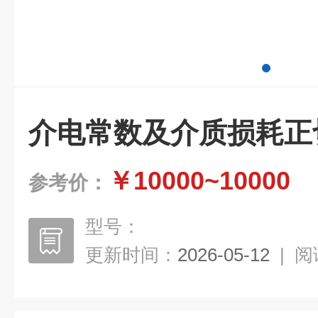
介电常数及介质损耗正
￥10000~10000
参考价：
型号：
更新时间：
2026-05-12
|
阅