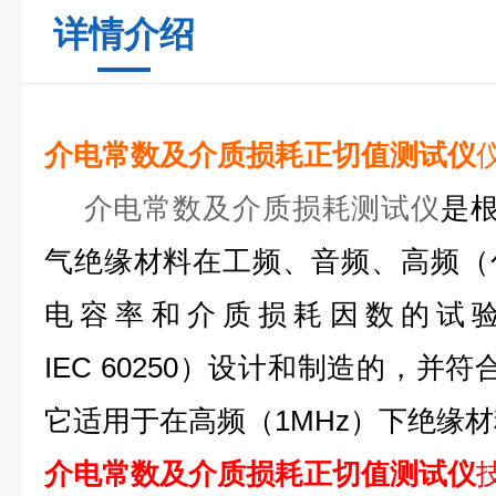
详情介绍
介电常数及介质损耗正切值测试仪
介电常数及介质损耗测试仪
是根
气绝缘材料在工频、音频、高频（
电容率和介质损耗因数的试
IEC 60250）设计和制造的，并符合
它适用于在高频（1MHz）下绝缘
介电常数及介质损耗正切值测试仪