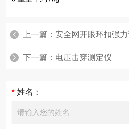
上一篇：
安全网开眼环扣强力
下一篇：
电压击穿测定仪
*
姓名：