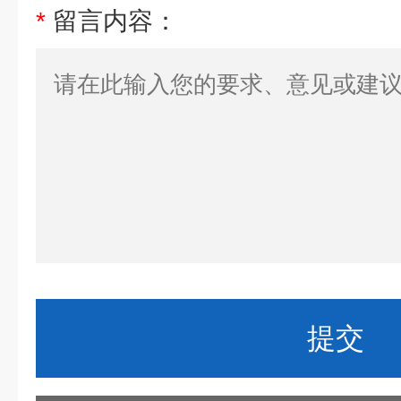
*
留言内容：