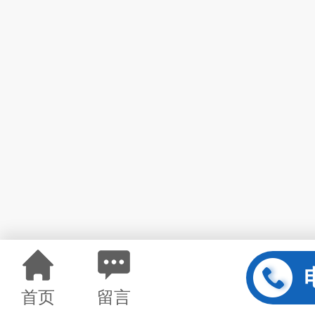
首页
留言