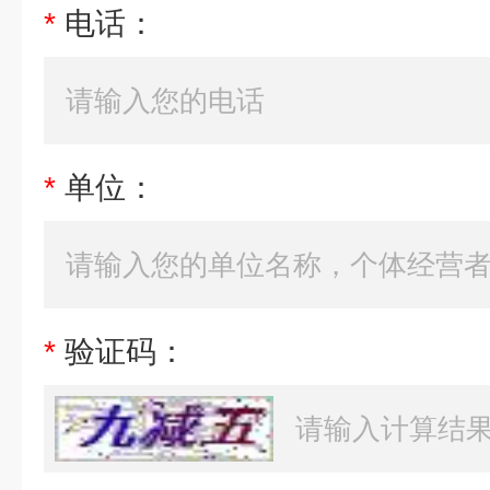
*
电话：
*
单位：
*
验证码：