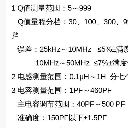
1 Q值测量范围：5～999
Q值量程分档：30、100、300、
挡
误差：25kHz～10MHz ≤5%±满
10MHz～50MHz ≤7%±满度
2 电感测量范围：0.1μH～1H 分
3 电容测量范围：1PF～460PF
主电容调节范围：40PF～500 PF
准确度：150PF以下±1.5PF