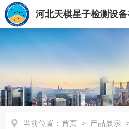
河北天棋星子检测设备
司
当前位置：
首页
>
产品展示