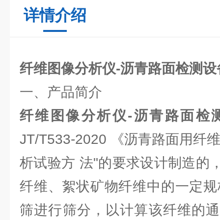
详情介绍
纤维图像分析仪-沥青路面检测设
一、产品简介
纤维图像分析仪-沥青路面检
JT/T533-2020 《沥青路面
析试验方 法"的要求设计制造的
纤维、絮状矿物纤维中的一定规
筛进行筛分，以计算该纤维的通