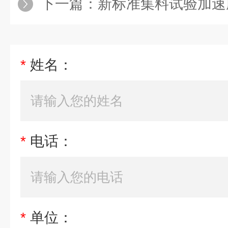
下一篇：
新标准集料试验加速
*
姓名：
*
电话：
*
单位：