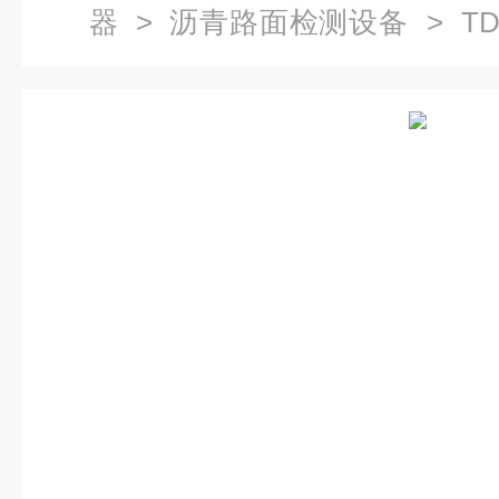
器
>
沥青路面检测设备
> TD
仪-沥青路面检测设备