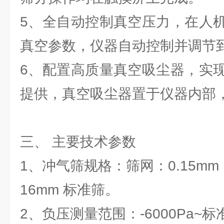
5、全自动控制真空压力，在人
真空参数，仪器自动控制并调节到
6、配置高质量真空吸尘器，实
提供，真空吸尘器置于仪器内部
三、 主要技术参数
1、冲气筛规格：筛网：0.15mm
16mm 标准筛。
2、负压测量范围：-6000Pa~