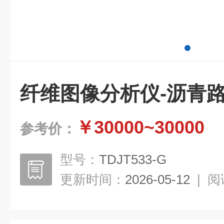
纤维图像分析仪-沥青
￥30000~30000
参考价：
型号：
TDJT533-G
更新时间：
2026-05-12
|
阅