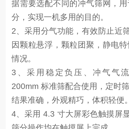
据需要选配不同的冲气筛网，用
分，实现一机多用的目的。
2、采用分气功能，有效防止近
因颗粒悬浮，颗粒团聚，静电特
情况。
3、采用稳定负压、冲气气
200mm 标准筛配合使用，定时
结果准确，外观精巧，体积轻便
4、采用 4.3 寸大屏彩色触摸
筛分操作均在触摸屏上完成。