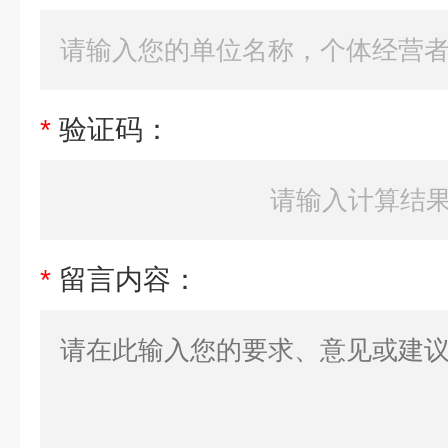
*
验证码：
*
留言内容：