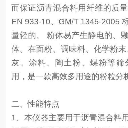
而保证沥青混合料用纤维的质量
EN 933-10、GM/T 1345-2
量轻的、 粉体易产生静电的、
体。在面粉、调味料、化学粉末
灰、涂料、陶土粉、煤粉等筛
用，是一款高效多用途的粉粒分
二、性能特点
1、本仪器主要用于沥青混合料