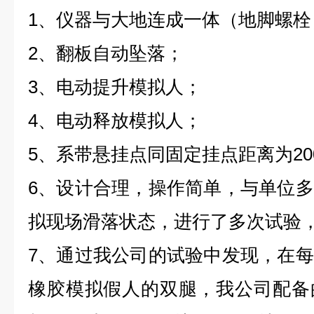
1、仪器与大地连成一体（地脚螺栓
2、翻板自动坠落；
3、电动提升模拟人；
4、电动释放模拟人；
5、系带悬挂点同固定挂点距离为200
6、设计合理，操作简单，与单位
拟现场滑落状态，进行了多次试验
7、通过我公司的试验中发现，在
橡胶模拟假人的双腿，我公司配备