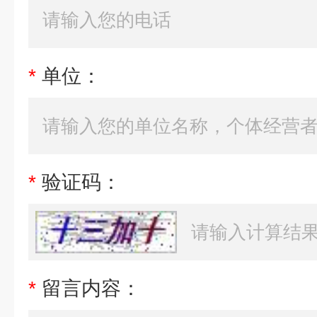
*
单位：
*
验证码：
*
留言内容：