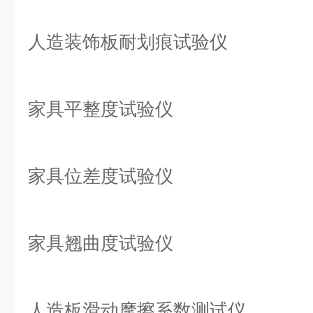
人造装饰板耐划痕试验仪
家具平整度试验仪
家具位差度试验仪
家具翘曲度试验仪
人造板滑动摩擦系数测试仪