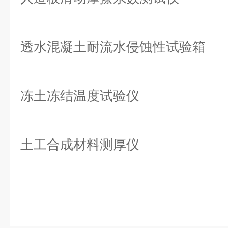
透水混凝土耐流水侵蚀性试验箱
冻土冻结温度试验仪
土工合成材料测厚仪