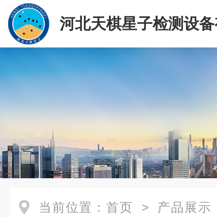
河北天棋星子检测设备
司
当前位置：
首页
>
产品展示