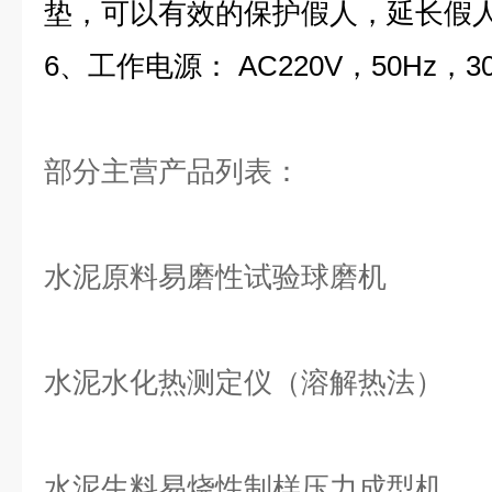
垫，可以有效的保护假人，延长假
6、工作电源： AC220V，50Hz，3
部分主营产品列表：
水泥原料易磨性试验球磨机
水泥水化热测定仪（溶解热法）
水泥生料易烧性制样压力成型机