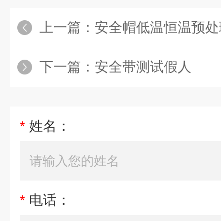
上一篇：
安全帽低温恒温预处
下一篇：
安全带测试假人
*
姓名：
*
电话：