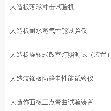
人造板落球冲击试验机
人造板耐水蒸气性能试验仪
人造板旋转式鼓室灯照测试（装置
人造装饰板防静电性能试验仪
人造饰面板三点弯曲试验装置