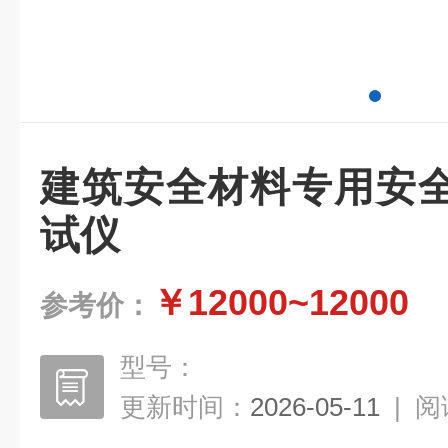
建筑安全材料专用安
试仪
￥12000~12000
参考价：
型号：
更新时间：
2026-05-11
|
阅