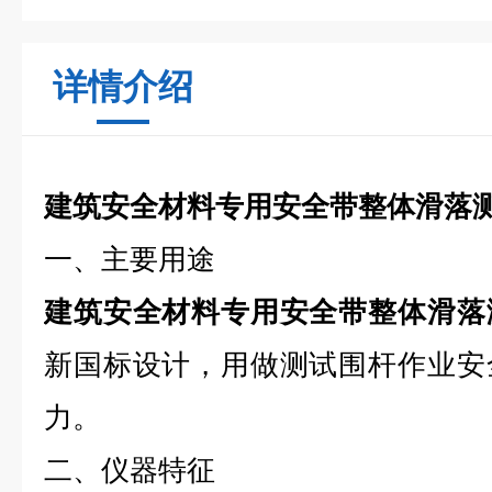
详情介绍
建筑安全材料专用安全带整体滑落
一、主要用途
建筑安全材料专用安全带整体滑落
新国标设计，用做测试围杆作业安
力。
二、仪器特征