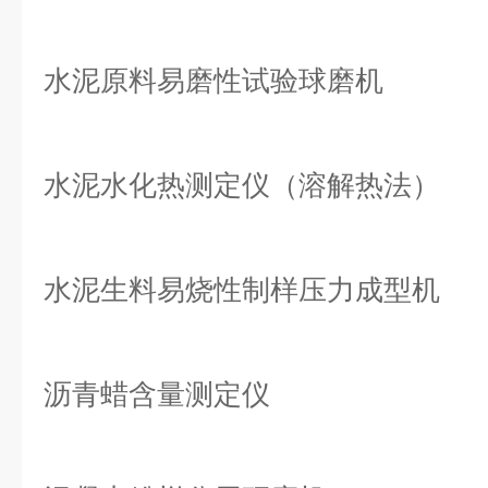
水泥原料易磨性试验球磨机
水泥水化热测定仪（溶解热法）
水泥生料易烧性制样压力成型机
沥青蜡含量测定仪