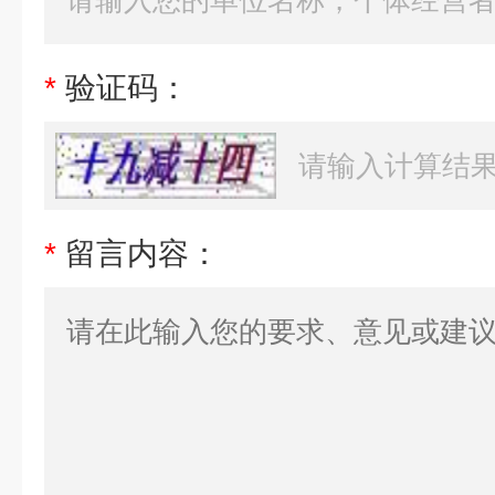
*
验证码：
*
留言内容：