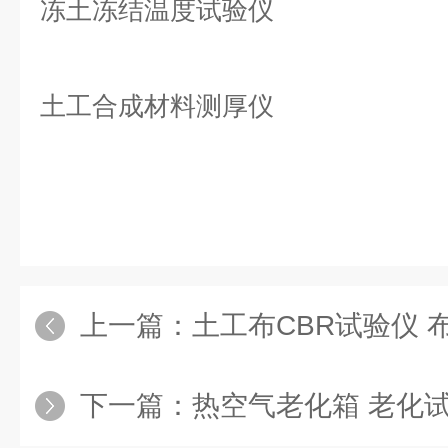
冻土冻结温度试验仪
土工合成材料测厚仪
上一篇：
土工布CBR试验仪 
下一篇：
热空气老化箱 老化