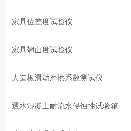
家具位差度试验仪
家具翘曲度试验仪
人造板滑动摩擦系数测试仪
透水混凝土耐流水侵蚀性试验箱