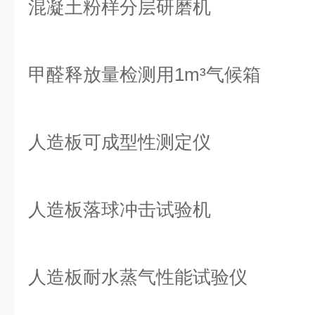
混凝土粉样分层研磨机
甲醛释放量检测用1m³气候箱
人造板可成型性测定仪
人造板落球冲击试验机
人造板耐水蒸气性能试验仪