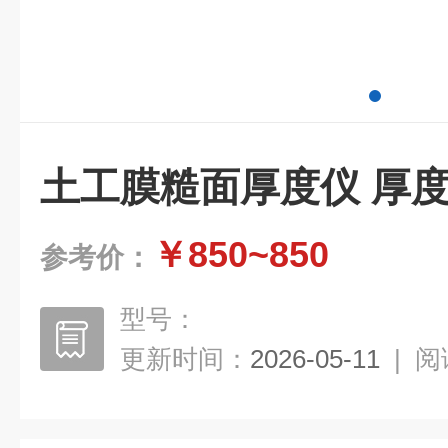
土工膜糙面厚度仪 厚
￥850~850
参考价：
型号：
更新时间：
2026-05-11
|
阅