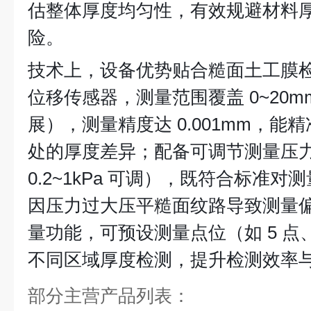
估整体厚度均匀性，有效规避材料
险。
技术上，设备优势贴合糙面土工膜
位移传感器，测量范围覆盖 0~20
展），测量精度达 0.001mm，
处的厚度差异；配备可调节测量压
0.2~1kPa 可调），既符合标准
因压力过大压平糙面纹路导致测量
量功能，可预设测量点位（如 5 点
不同区域厚度检测，提升检测效率
部分主营产品列表：