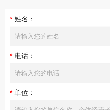
*
姓名：
*
电话：
*
单位：