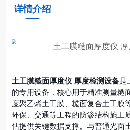
详情介绍
土工膜糙面厚度仪 厚度检测设备
是
的专用设备，核心用于精准测量糙
度聚乙烯土工膜、糙面复合土工膜
环保、交通等工程的防渗结构施工
估提供关键数据支撑。与普通光面