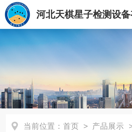
河北天棋星子检测设备
司
当前位置：
首页
>
产品展示