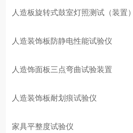
人造板旋转式鼓室灯照测试（装置
人造装饰板防静电性能试验仪
人造饰面板三点弯曲试验装置
人造装饰板耐划痕试验仪
家具平整度试验仪