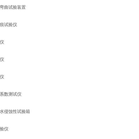
弯曲试验装置
痕试验仪
仪
仪
仪
系数测试仪
水侵蚀性试验箱
验仪