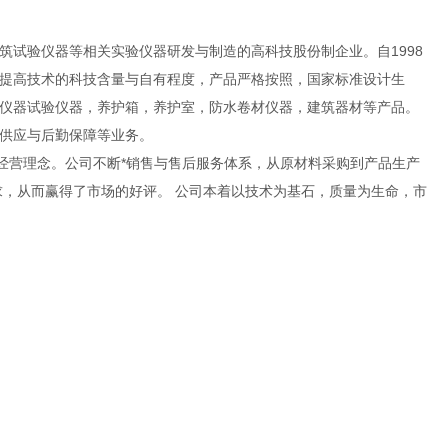
试验仪器等相关实验仪器研发与制造的高科技股份制企业。自1998
提高技术的科技含量与自有程度，产品严格按照，国家标准设计生
仪器试验仪器，养护箱，养护室，防水卷材仪器，建筑器材等产品。
供应与后勤保障等业务。
经营理念。公司不断*销售与售后服务体系，从原材料采购到产品生产
需求，从而赢得了市场的好评。 公司本着以技术为基石，质量为生命，市