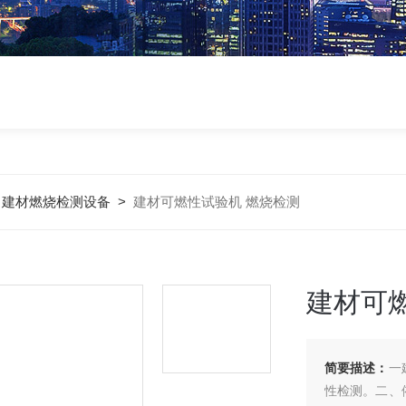
>
建材燃烧检测设备
>
建材可燃性试验机 燃烧检测
建材可
简要描述：
一
性检测。二、依