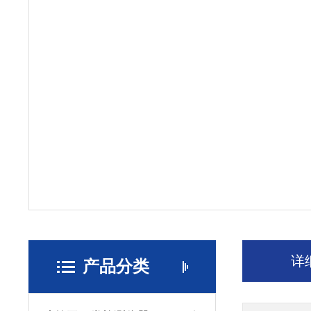
详
产品分类