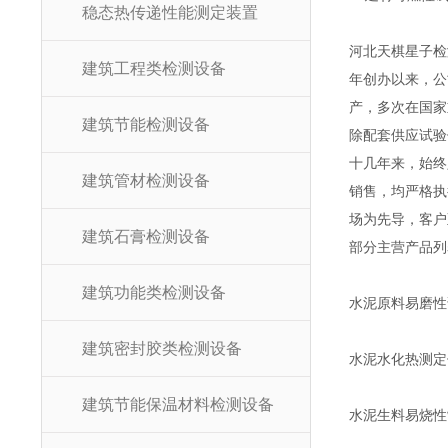
稳态热传递性能测定装置
河北天棋星子检
建筑工程类检测设备
年创办以来，公
产，多次在国家
建筑节能检测设备
除配套供应试验
十几年来，始终
建筑管材检测设备
销售，均严格执
场为先导，客户
建筑石膏检测设备
部分主营产品列
建筑功能类检测设备
水泥原料易磨性
建筑密封胶类检测设备
水泥水化热测定
建筑节能保温材料检测设备
水泥生料易烧性