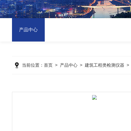
产品中心
当前位置：
首页
>
产品中心
>
建筑工程类检测仪器