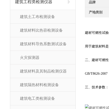
建筑工程类检测仪器
品牌
产地类别
建筑土工布检测设备
建筑材料比热容检测设备
建材可燃性试验
建筑材料导热系数测试设备
用于建筑材料是
火灾探测器
二、建材可燃性
建筑材料及其制品检测仪器
GB/T8626-
建筑隔热材料检测设备
三、技术参数：
建筑电工类检测设备