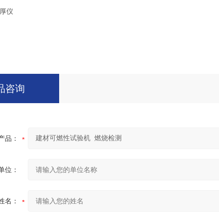
厚仪
品咨询
产品：
单位：
姓名：