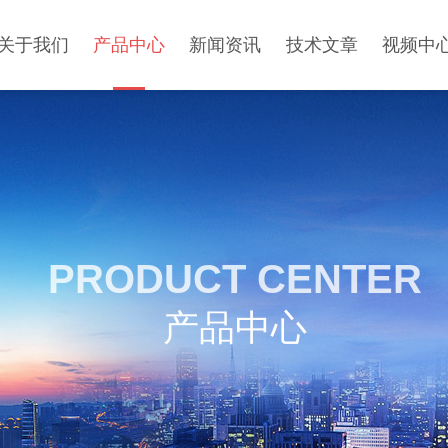
关于我们
产品中心
新闻资讯
技术文章
视频中
PRODUCT CENTER
产品中心