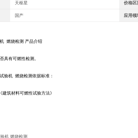
天枢星
价格区
国产
应用领
机 燃烧检测 产品介绍
否具有可燃性检测。
试验机 燃烧检测依据标准：
2007《建筑材料可燃性试验方法》