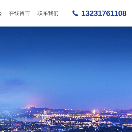
13231761108
心
在线留言
联系我们