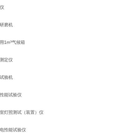
仪
研磨机
用1m³气候箱
测定仪
试验机
性能试验仪
室灯照测试（装置）仪
电性能试验仪