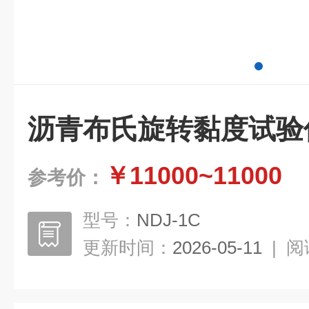
沥青布氏旋转黏度试验
￥11000~11000
参考价：
型号：
NDJ-1C
更新时间：
2026-05-11
|
阅