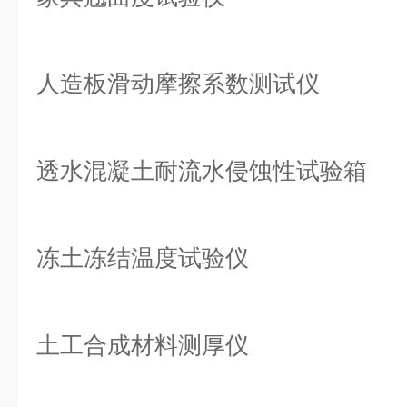
人造板滑动摩擦系数测试仪
透水混凝土耐流水侵蚀性试验箱
冻土冻结温度试验仪
土工合成材料测厚仪