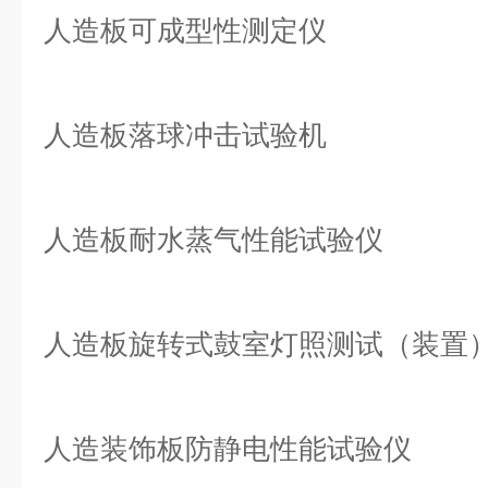
人造板可成型性测定仪
人造板落球冲击试验机
人造板耐水蒸气性能试验仪
人造板旋转式鼓室灯照测试（装置
人造装饰板防静电性能试验仪