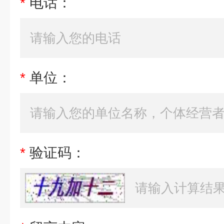
*
电话：
*
单位：
*
验证码：