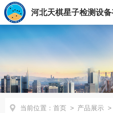
河北天棋星子检测设备
司
当前位置：
首页
>
产品展示
>