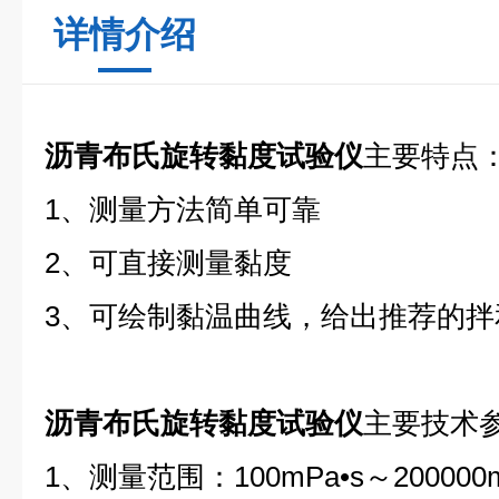
详情介绍
沥青布氏旋转黏度试验仪
主要特点
1、测量方法简单可靠
2、可直接测量黏度
3、可绘制黏温曲线，给出推荐的拌
沥青布氏旋转黏度试验仪
主要技术
1、测量范围：100mPa•s～200000m