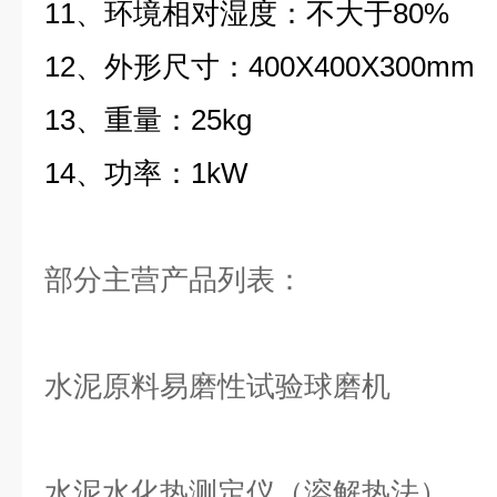
11、环境相对湿度：不大于80%
12、外形尺寸：400X400X300mm
13、重量：25kg
14、功率：1kW
部分主营产品列表：
水泥原料易磨性试验球磨机
水泥水化热测定仪（溶解热法）