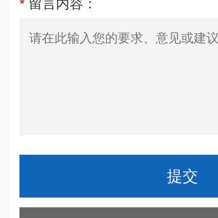
*
留言内容：