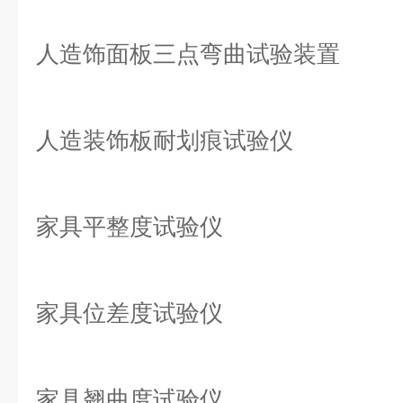
人造饰面板三点弯曲试验装置
人造装饰板耐划痕试验仪
家具平整度试验仪
家具位差度试验仪
家具翘曲度试验仪