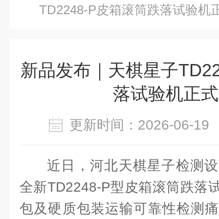
TD2248-P皮箱滚筒跌落试验
新品发布｜天棋星子TD22
落试验机正式
更新时间：2026-06-
近日，河北天棋星子检测设
全新TD2248-P型皮箱滚筒跌
包及硬质包装运输可靠性检测痛