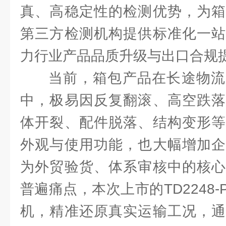
真、高稳定性的检测优势，为箱
第三方检测机构提供标准化一站
力行业产品品质升级与出口合规
当前，箱包产品在长途物流
中，极易因反复翻滚、高空跌落
体开裂、配件脱落、结构变形等
外观与使用功能，也大幅增加企
为外贸验货、体系审核中的核心
普遍痛点，本次上市的TD2248
机，精准还原真实运输工况，通