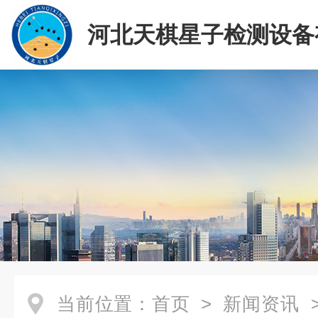
河北天棋星子检测设备
司
当前位置：
首页
>
新闻资讯