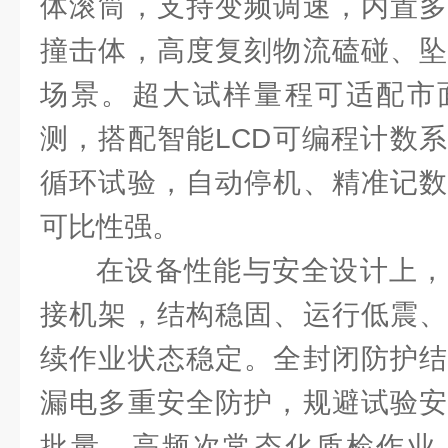
体滚筒，支持变频调速，内置多
撞击体，高度复刻物流磕碰、坠
场景。超大试样量程可适配市
测，搭配智能LCD可编程计数
循环试验，自动停机、精准记数
可比性强。
在设备性能与安全设计上，
接机架，结构稳固、运行低震、
续作业状态稳定。全封闭防护结
漏电多重安全防护，规避试验安
批量、高频次常态化质检作业