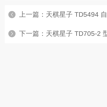
上一篇：
天棋星子 TD5494 自动进样橡胶流
下一篇：
天棋星子 TD705-2 型新标准