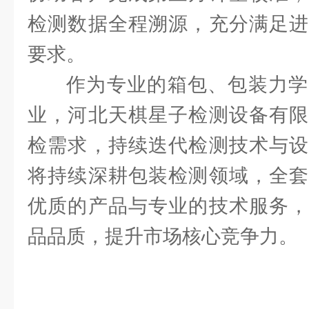
检测数据全程溯源，充分满足进
要求。
作为专业的箱包、包装力学
业，河北天棋星子检测设备有限
检需求，持续迭代检测技术与设
将持续深耕包装检测领域，全套
优质的产品与专业的技术服务，
品品质，提升市场核心竞争力。