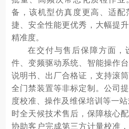
备，该机型仿真度更高、适配
捷、安全性能更优秀，大幅提升
精准度。
在交付与售后保障方面，
件、变频驱动系统、智能操作台
说明书、出厂合格证，支持滚筒
全门禁装置等非标定制。公司提
度校准、操作及维保培训等一站式
时全天候技术售后，保障核心配
协助客户完成第三方计量校准，