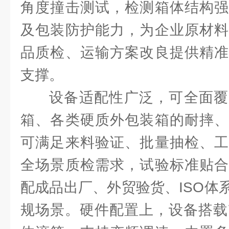
角度撞击测试，检测箱体结构强
及包装防护能力，为企业原材料
品质检、运输方案改良提供精准
支撑。
设备适配性广泛，可全面覆
箱、各类硬质外包装箱的耐摔、
可满足来料验证、批量抽检、工
全场景质检需求，试验标准贴合
配成品出厂、外贸验货、ISO体
规场景。硬件配置上，设备搭载