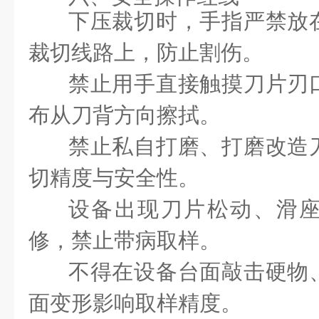
下压裁切时，手指严禁放
裁切线路上，防止割伤。
禁止用手直接触摸刀片刃
布从刀背方向擦拭。
禁止私自打磨、打磨改造
切精度与安全性。
设备出现刀片松动、滑
修，禁止带病取样。
不得在设备台面敲击硬物
面变形影响取样精度。