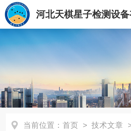
河北天棋星子检测设备
司
当前位置：
首页
>
技术文章
>