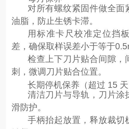
对所有螺纹紧固件做全面
油脂，防止生锈卡滞。
用标准卡尺校准定位挡
差，确保取样误差小于等于0.5
检查上下刀片贴合间隙，
刺，微调刀片贴合位置。
长期停机保养（超过 15 
清洁刀片与导轨，刀片涂
滑防护。
手柄抬起放置，释放裁切