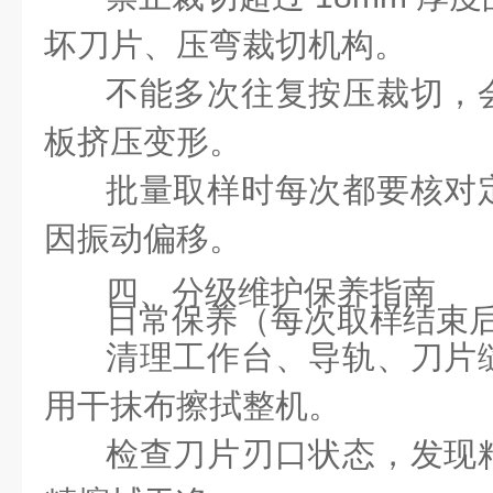
坏刀片、压弯裁切机构。
不能多次往复按压裁切，
板挤压变形。
批量取样时每次都要核对
因振动偏移。
四、分级维护保养指南
日常保养（每次取样结束
清理工作台、导轨、刀片
用干抹布擦拭整机。
检查刀片刃口状态，发现