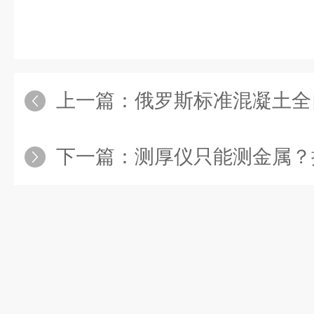
上一篇：
俄罗斯标准混凝土全自动冻
下一篇：
测厚仪只能测金属？揭秘晶